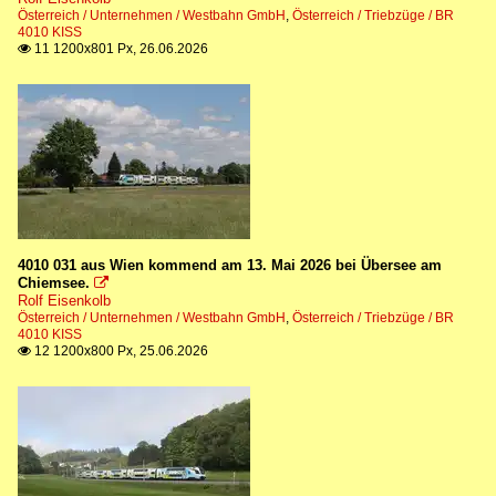
Österreich / Unternehmen / Westbahn GmbH
,
Österreich / Triebzüge / BR
4010 KISS
11 1200x801 Px, 26.06.2026

4010 031 aus Wien kommend am 13. Mai 2026 bei Übersee am
Chiemsee.

Rolf Eisenkolb
Österreich / Unternehmen / Westbahn GmbH
,
Österreich / Triebzüge / BR
4010 KISS
12 1200x800 Px, 25.06.2026
