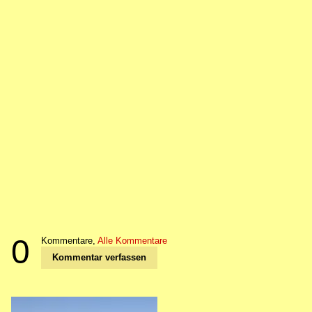
0
Kommentare,
Alle Kommentare
Kommentar verfassen