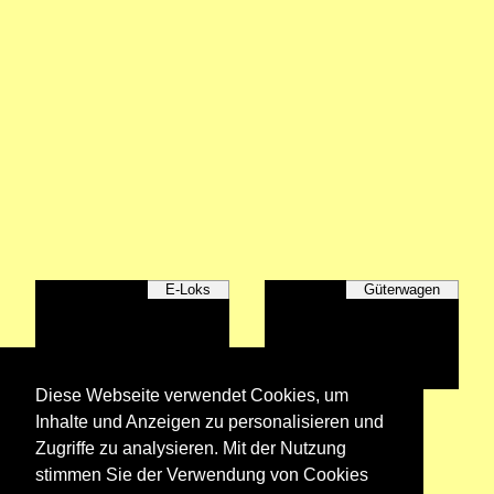
E-Loks
Güterwagen
Diese Webseite verwendet Cookies, um
Unternehmen
Inhalte und Anzeigen zu personalisieren und
Zugriffe zu analysieren. Mit der Nutzung
stimmen Sie der Verwendung von Cookies