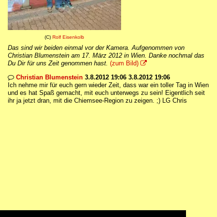
(C)
Rolf Eisenkolb
Das sind wir beiden einmal vor der Kamera. Aufgenommen von
Christian Blumenstein am 17. März 2012 in Wien. Danke nochmal das
Du Dir für uns Zeit genommen hast.
(zum Bild)

Christian Blumenstein
3.8.2012 19:06 3.8.2012 19:06

Ich nehme mir für euch gern wieder Zeit, dass war ein toller Tag in Wien
und es hat Spaß gemacht, mit euch unterwegs zu sein! Eigentlich seit
ihr ja jetzt dran, mit die Chiemsee-Region zu zeigen. ;) LG Chris