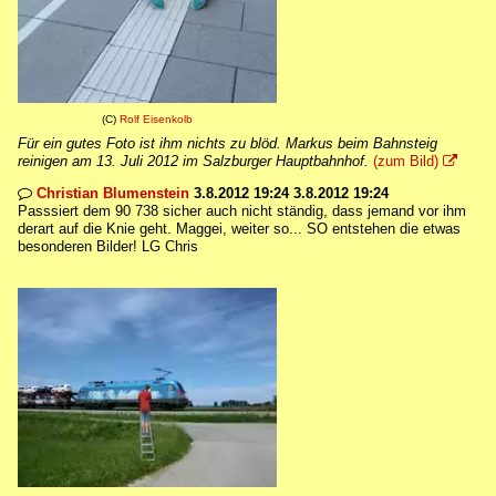
(C)
Rolf Eisenkolb
Für ein gutes Foto ist ihm nichts zu blöd. Markus beim Bahnsteig
reinigen am 13. Juli 2012 im Salzburger Hauptbahnhof.
(zum Bild)

Christian Blumenstein
3.8.2012 19:24 3.8.2012 19:24

Passsiert dem 90 738 sicher auch nicht ständig, dass jemand vor ihm
derart auf die Knie geht. Maggei, weiter so... SO entstehen die etwas
besonderen Bilder! LG Chris