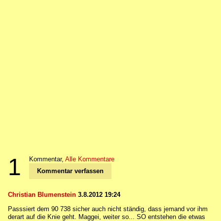
1
Kommentar,
Alle Kommentare
Kommentar verfassen
Christian Blumenstein
3.8.2012 19:24
Passsiert dem 90 738 sicher auch nicht ständig, dass jemand vor ihm
derart auf die Knie geht. Maggei, weiter so... SO entstehen die etwas