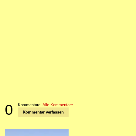
0
Kommentare,
Alle Kommentare
Kommentar verfassen