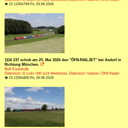
15 1200x799 Px, 26.06.2026

1116 237 schob am 25. Mai 2026 den "ÖFB-RAILJET" bei Axdorf in
Richtung München.

Rolf Eisenkolb
Österreich / E-Loks / BR xx16 Werbeloks
,
Österreich / Galerie / ÖFB Railjet
15 1200x800 Px, 26.06.2026
