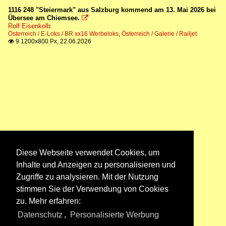
1116 248 "Steiermark" aus Salzburg kommend am 13. Mai 2026 bei
Übersee am Chiemsee.

Rolf Eisenkolb
Österreich / E-Loks / BR xx16 Werbeloks
,
Österreich / Galerie / Railjet
9 1200x800 Px, 22.06.2026

Diese Webseite verwendet Cookies, um
Inhalte und Anzeigen zu personalisieren und
Zugriffe zu analysieren. Mit der Nutzung
stimmen Sie der Verwendung von Cookies
zu. Mehr erfahren:
Datenschutz
,
Personalisierte Werbung