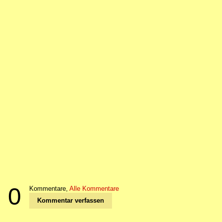
0
Kommentare,
Alle Kommentare
Kommentar verfassen