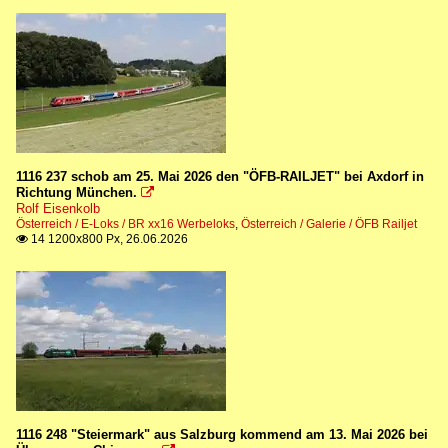
1116 237 schob am 25. Mai 2026 den "ÖFB-RAILJET" bei Axdorf in
Richtung München.

Rolf Eisenkolb
Österreich / E-Loks / BR xx16 Werbeloks
,
Österreich / Galerie / ÖFB Railjet
14 1200x800 Px, 26.06.2026

1116 248 "Steiermark" aus Salzburg kommend am 13. Mai 2026 bei