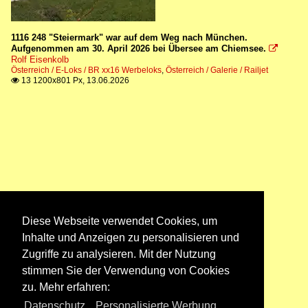
1116 248 "Steiermark" war auf dem Weg nach München.
Aufgenommen am 30. April 2026 bei Übersee am Chiemsee.

Rolf Eisenkolb
Österreich / E-Loks / BR xx16 Werbeloks
,
Österreich / Galerie / Railjet
13 1200x801 Px, 13.06.2026

Diese Webseite verwendet Cookies, um
Inhalte und Anzeigen zu personalisieren und
Zugriffe zu analysieren. Mit der Nutzung
stimmen Sie der Verwendung von Cookies
zu. Mehr erfahren:
Datenschutz
,
Personalisierte Werbung