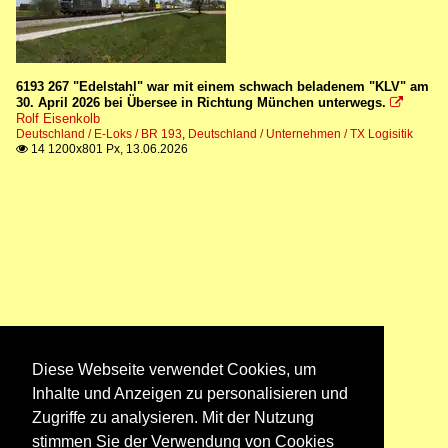
6193 267 "Edelstahl" war mit einem schwach beladenem "KLV" am
30. April 2026 bei Übersee in Richtung München unterwegs.

Rolf Eisenkolb
Deutschland / E-Loks / BR 193
,
Deutschland / Unternehmen / TX Logisitik
14 1200x801 Px, 13.06.2026

Diese Webseite verwendet Cookies, um
Inhalte und Anzeigen zu personalisieren und
Zugriffe zu analysieren. Mit der Nutzung
stimmen Sie der Verwendung von Cookies