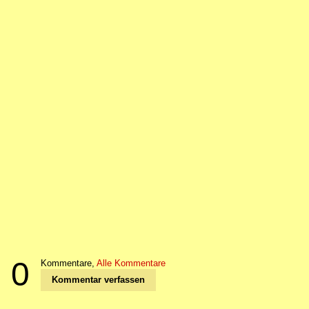
0
Kommentare,
Alle Kommentare
Kommentar verfassen